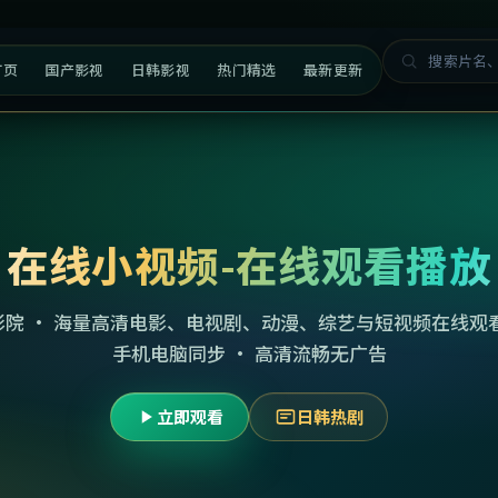
首页
国产影视
日韩影视
热门精选
最新更新
在线小视频-在线观看播放
影院 · 海量高清电影、电视剧、动漫、综艺与短视频在线观看
手机电脑同步 · 高清流畅无广告
立即观看
日韩热剧