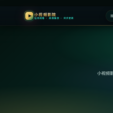
小视频影院
在线观看 · 高清播放 · 同步更新
小视频