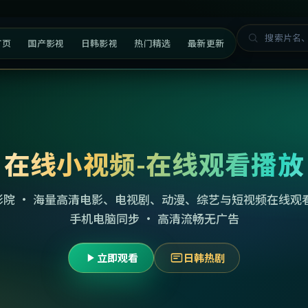
首页
国产影视
日韩影视
热门精选
最新更新
在线小视频-在线观看播放
影院 · 海量高清电影、电视剧、动漫、综艺与短视频在线观看
手机电脑同步 · 高清流畅无广告
立即观看
日韩热剧