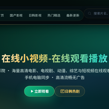
首页
国产影视
日韩影视
热门精选
最新更新
在线小视频-在线观看播放
影院 · 海量高清电影、电视剧、动漫、综艺与短视频在线观看
手机电脑同步 · 高清流畅无广告
立即观看
日韩热剧