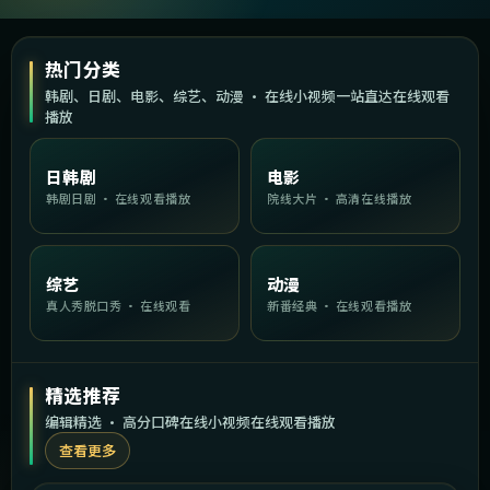
热门分类
韩剧、日剧、电影、综艺、动漫 · 在线小视频一站直达在线观看
播放
日韩剧
电影
韩剧日剧 · 在线观看播放
院线大片 · 高清在线播放
综艺
动漫
真人秀脱口秀 · 在线观看
新番经典 · 在线观看播放
精选推荐
编辑精选 · 高分口碑在线小视频在线观看播放
查看更多
1:49:14