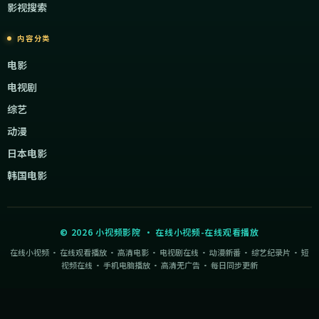
影视搜索
内容分类
电影
电视剧
综艺
动漫
日本电影
韩国电影
©
2026
小视频影院
·
在线小视频-在线观看播放
在线小视频 · 在线观看播放 · 高清电影 · 电视剧在线 · 动漫新番 · 综艺纪录片 · 短
视频在线 · 手机电脑播放 · 高清无广告 · 每日同步更新