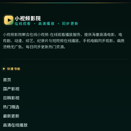
小视频影院
在线观看 · 高清播放 · 同步更新
小视频影院聚合在线小视频-在线观看播放服务，提供海量高清电影、电
视剧、动漫、综艺、纪录片与短视频在线播放，手机电脑同步观影，画质
流畅无广告，每日同步更新热门资源。
快捷导航
首页
国产影视
日韩影视
热门精选
最新更新
高清在线播放