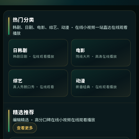
热门分类
韩剧、日剧、电影、综艺、动漫 · 在线小视频一站直达在线观看
播放
日韩剧
电影
韩剧日剧 · 在线观看播放
院线大片 · 高清在线播放
综艺
动漫
真人秀脱口秀 · 在线观看
新番经典 · 在线观看播放
精选推荐
编辑精选 · 高分口碑在线小视频在线观看播放
查看更多
1:37:52