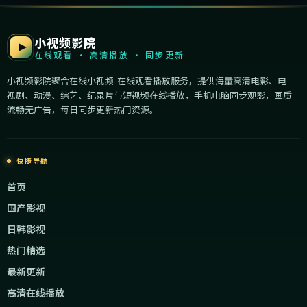
小视频影院
在线观看 · 高清播放 · 同步更新
小视频影院聚合在线小视频-在线观看播放服务，提供海量高清电影、电
视剧、动漫、综艺、纪录片与短视频在线播放，手机电脑同步观影，画质
流畅无广告，每日同步更新热门资源。
快捷导航
首页
国产影视
日韩影视
热门精选
最新更新
高清在线播放