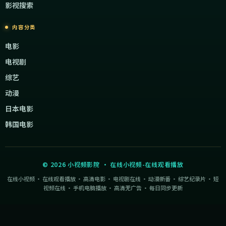
影视搜索
内容分类
电影
电视剧
综艺
动漫
日本电影
韩国电影
©
2026
小视频影院
·
在线小视频-在线观看播放
在线小视频 · 在线观看播放 · 高清电影 · 电视剧在线 · 动漫新番 · 综艺纪录片 · 短
视频在线 · 手机电脑播放 · 高清无广告 · 每日同步更新