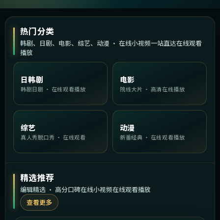
热门分类
韩剧、日剧、电影、综艺、动漫 · 在线小视频一站直达在线观看
播放
日韩剧
电影
韩剧日剧 · 在线观看播放
院线大片 · 高清在线播放
综艺
动漫
真人秀脱口秀 · 在线观看
新番经典 · 在线观看播放
精选推荐
编辑精选 · 高分口碑在线小视频在线观看播放
查看更多
1:50:11