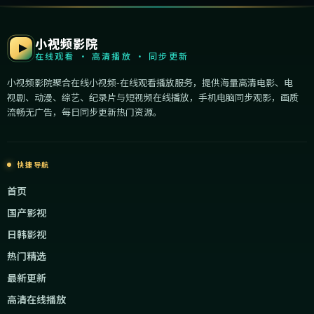
小视频影院
在线观看 · 高清播放 · 同步更新
小视频影院聚合在线小视频-在线观看播放服务，提供海量高清电影、电
视剧、动漫、综艺、纪录片与短视频在线播放，手机电脑同步观影，画质
流畅无广告，每日同步更新热门资源。
快捷导航
首页
国产影视
日韩影视
热门精选
最新更新
高清在线播放