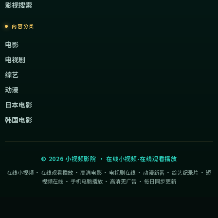
影视搜索
内容分类
电影
电视剧
综艺
动漫
日本电影
韩国电影
©
2026
小视频影院
·
在线小视频-在线观看播放
在线小视频 · 在线观看播放 · 高清电影 · 电视剧在线 · 动漫新番 · 综艺纪录片 · 短
视频在线 · 手机电脑播放 · 高清无广告 · 每日同步更新