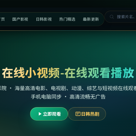
首页
国产影视
日韩影视
热门精选
最新更新
在线小视频-在线观看播放
影院 · 海量高清电影、电视剧、动漫、综艺与短视频在线观看
手机电脑同步 · 高清流畅无广告
立即观看
日韩热剧