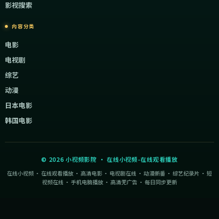
影视搜索
内容分类
电影
电视剧
综艺
动漫
日本电影
韩国电影
©
2026
小视频影院
·
在线小视频-在线观看播放
在线小视频 · 在线观看播放 · 高清电影 · 电视剧在线 · 动漫新番 · 综艺纪录片 · 短
视频在线 · 手机电脑播放 · 高清无广告 · 每日同步更新