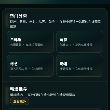
热门分类
韩剧、日剧、电影、综艺、动漫 · 在线小视频一站直达在线观看
播放
日韩剧
电影
韩剧日剧 · 在线观看播放
院线大片 · 高清在线播放
综艺
动漫
真人秀脱口秀 · 在线观看
新番经典 · 在线观看播放
精选推荐
编辑精选 · 高分口碑在线小视频在线观看播放
查看更多
2:03:11