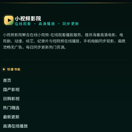
小视频影院
在线观看 · 高清播放 · 同步更新
小视频影院聚合在线小视频-在线观看播放服务，提供海量高清电影、电
视剧、动漫、综艺、纪录片与短视频在线播放，手机电脑同步观影，画质
流畅无广告，每日同步更新热门资源。
快捷导航
首页
国产影视
日韩影视
热门精选
最新更新
高清在线播放