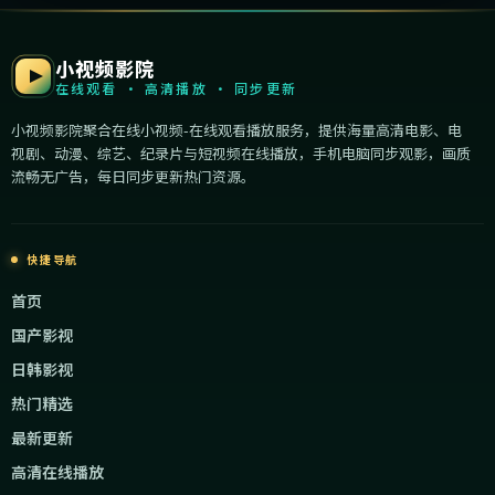
小视频影院
在线观看 · 高清播放 · 同步更新
小视频影院聚合在线小视频-在线观看播放服务，提供海量高清电影、电
视剧、动漫、综艺、纪录片与短视频在线播放，手机电脑同步观影，画质
流畅无广告，每日同步更新热门资源。
快捷导航
首页
国产影视
日韩影视
热门精选
最新更新
高清在线播放