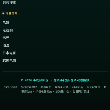
影视搜索
内容分类
电影
电视剧
综艺
动漫
日本电影
韩国电影
©
2026
小视频影院
·
在线小视频-在线观看播放
在线小视频 · 在线观看播放 · 高清电影 · 电视剧在线 · 动漫新番 · 综艺纪录片 · 短
视频在线 · 手机电脑播放 · 高清无广告 · 每日同步更新