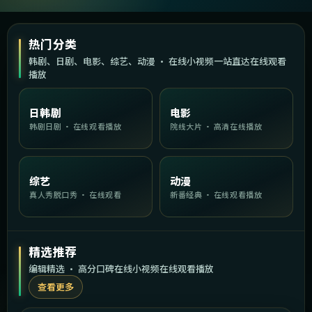
热门分类
韩剧、日剧、电影、综艺、动漫 · 在线小视频一站直达在线观看
播放
日韩剧
电影
韩剧日剧 · 在线观看播放
院线大片 · 高清在线播放
综艺
动漫
真人秀脱口秀 · 在线观看
新番经典 · 在线观看播放
精选推荐
编辑精选 · 高分口碑在线小视频在线观看播放
查看更多
2:23:19