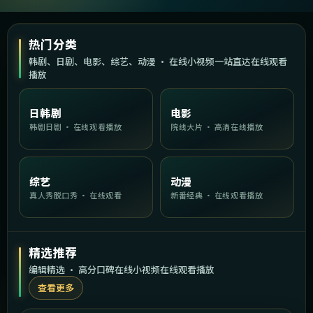
热门分类
韩剧、日剧、电影、综艺、动漫 · 在线小视频一站直达在线观看
播放
日韩剧
电影
韩剧日剧 · 在线观看播放
院线大片 · 高清在线播放
综艺
动漫
真人秀脱口秀 · 在线观看
新番经典 · 在线观看播放
精选推荐
编辑精选 · 高分口碑在线小视频在线观看播放
查看更多
2:29:26