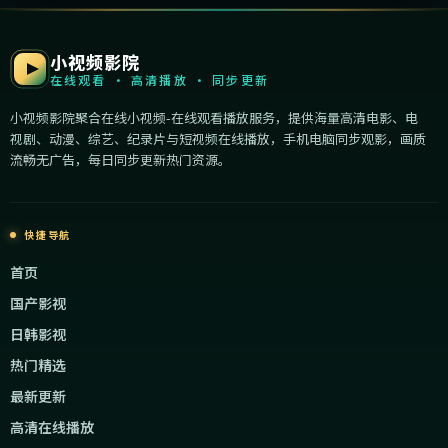
小视频影院
在线观看 · 高清播放 · 同步更新
小视频影院聚合在线小视频-在线观看播放服务，提供海量高清电影、电
视剧、动漫、综艺、纪录片与短视频在线播放，手机电脑同步观影，画质
流畅无广告，每日同步更新热门资源。
快捷导航
首页
国产影视
日韩影视
热门精选
最新更新
高清在线播放