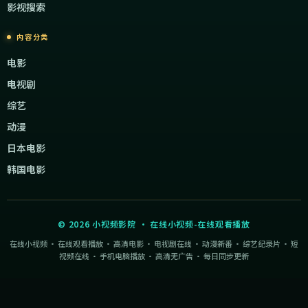
影视搜索
内容分类
电影
电视剧
综艺
动漫
日本电影
韩国电影
©
2026
小视频影院
·
在线小视频-在线观看播放
在线小视频 · 在线观看播放 · 高清电影 · 电视剧在线 · 动漫新番 · 综艺纪录片 · 短
视频在线 · 手机电脑播放 · 高清无广告 · 每日同步更新