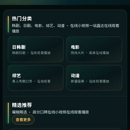
热门分类
韩剧、日剧、电影、综艺、动漫 · 在线小视频一站直达在线观看
播放
日韩剧
电影
韩剧日剧 · 在线观看播放
院线大片 · 高清在线播放
综艺
动漫
真人秀脱口秀 · 在线观看
新番经典 · 在线观看播放
精选推荐
编辑精选 · 高分口碑在线小视频在线观看播放
查看更多
1:50:59