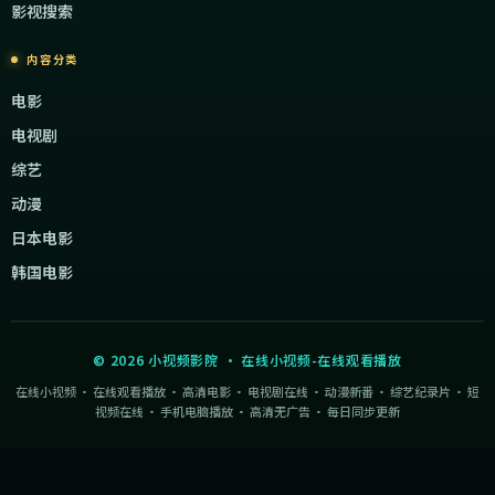
影视搜索
内容分类
电影
电视剧
综艺
动漫
日本电影
韩国电影
©
2026
小视频影院
·
在线小视频-在线观看播放
在线小视频 · 在线观看播放 · 高清电影 · 电视剧在线 · 动漫新番 · 综艺纪录片 · 短
视频在线 · 手机电脑播放 · 高清无广告 · 每日同步更新