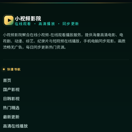
小视频影院
在线观看 · 高清播放 · 同步更新
小视频影院聚合在线小视频-在线观看播放服务，提供海量高清电影、电
视剧、动漫、综艺、纪录片与短视频在线播放，手机电脑同步观影，画质
流畅无广告，每日同步更新热门资源。
快捷导航
首页
国产影视
日韩影视
热门精选
最新更新
高清在线播放