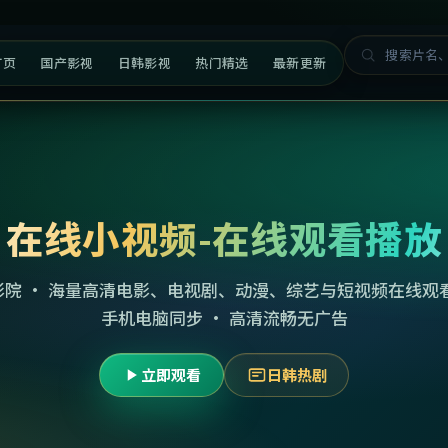
首页
国产影视
日韩影视
热门精选
最新更新
在线小视频-在线观看播放
影院 · 海量高清电影、电视剧、动漫、综艺与短视频在线观看
手机电脑同步 · 高清流畅无广告
立即观看
日韩热剧