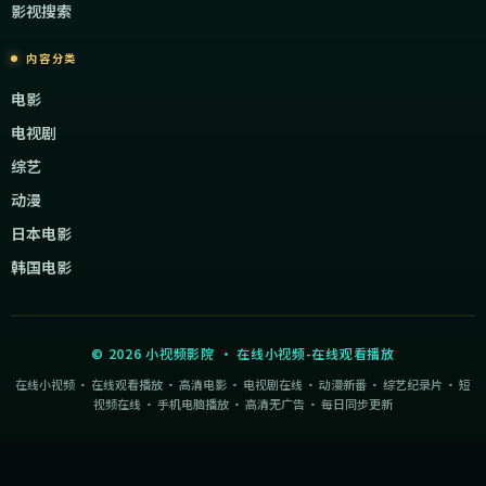
影视搜索
内容分类
电影
电视剧
综艺
动漫
日本电影
韩国电影
©
2026
小视频影院
·
在线小视频-在线观看播放
在线小视频 · 在线观看播放 · 高清电影 · 电视剧在线 · 动漫新番 · 综艺纪录片 · 短
视频在线 · 手机电脑播放 · 高清无广告 · 每日同步更新