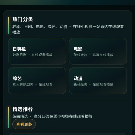
热门分类
韩剧、日剧、电影、综艺、动漫 · 在线小视频一站直达在线观看
播放
日韩剧
电影
韩剧日剧 · 在线观看播放
院线大片 · 高清在线播放
综艺
动漫
真人秀脱口秀 · 在线观看
新番经典 · 在线观看播放
精选推荐
编辑精选 · 高分口碑在线小视频在线观看播放
查看更多
2:06:50