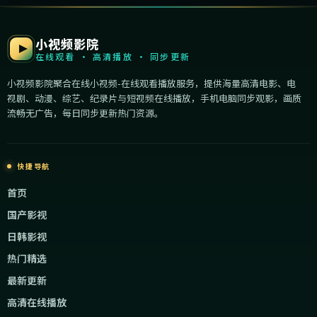
小视频影院
在线观看 · 高清播放 · 同步更新
小视频影院聚合在线小视频-在线观看播放服务，提供海量高清电影、电
视剧、动漫、综艺、纪录片与短视频在线播放，手机电脑同步观影，画质
流畅无广告，每日同步更新热门资源。
快捷导航
首页
国产影视
日韩影视
热门精选
最新更新
高清在线播放