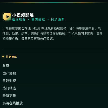
小视频影院
在线观看 · 高清播放 · 同步更新
小视频影院聚合在线小视频-在线观看播放服务，提供海量高清电影、电
视剧、动漫、综艺、纪录片与短视频在线播放，手机电脑同步观影，画质
流畅无广告，每日同步更新热门资源。
快捷导航
首页
国产影视
日韩影视
热门精选
最新更新
高清在线播放