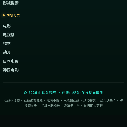
影视搜索
内容分类
电影
电视剧
综艺
动漫
日本电影
韩国电影
©
2026
小视频影院
·
在线小视频-在线观看播放
在线小视频 · 在线观看播放 · 高清电影 · 电视剧在线 · 动漫新番 · 综艺纪录片 · 短
视频在线 · 手机电脑播放 · 高清无广告 · 每日同步更新