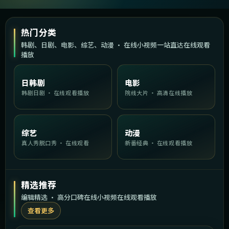
热门分类
韩剧、日剧、电影、综艺、动漫 · 在线小视频一站直达在线观看
播放
日韩剧
电影
韩剧日剧 · 在线观看播放
院线大片 · 高清在线播放
综艺
动漫
真人秀脱口秀 · 在线观看
新番经典 · 在线观看播放
精选推荐
编辑精选 · 高分口碑在线小视频在线观看播放
查看更多
1:45:40