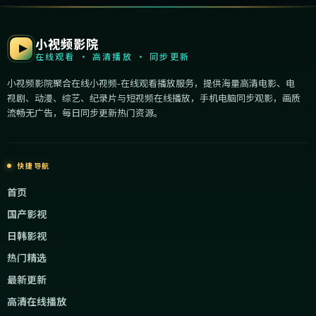
小视频影院
在线观看 · 高清播放 · 同步更新
小视频影院聚合在线小视频-在线观看播放服务，提供海量高清电影、电
视剧、动漫、综艺、纪录片与短视频在线播放，手机电脑同步观影，画质
流畅无广告，每日同步更新热门资源。
快捷导航
首页
国产影视
日韩影视
热门精选
最新更新
高清在线播放