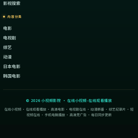
影视搜索
内容分类
电影
电视剧
综艺
动漫
日本电影
韩国电影
©
2026
小视频影院
·
在线小视频-在线观看播放
在线小视频 · 在线观看播放 · 高清电影 · 电视剧在线 · 动漫新番 · 综艺纪录片 · 短
视频在线 · 手机电脑播放 · 高清无广告 · 每日同步更新