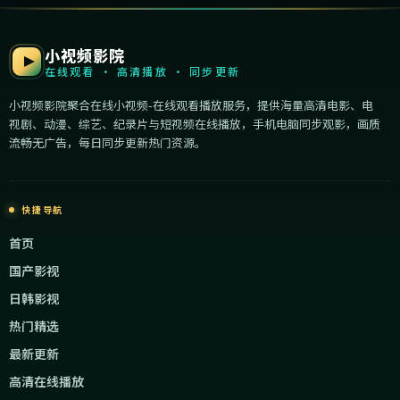
小视频影院
在线观看 · 高清播放 · 同步更新
小视频影院聚合在线小视频-在线观看播放服务，提供海量高清电影、电
视剧、动漫、综艺、纪录片与短视频在线播放，手机电脑同步观影，画质
流畅无广告，每日同步更新热门资源。
快捷导航
首页
国产影视
日韩影视
热门精选
最新更新
高清在线播放