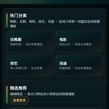
热门分类
韩剧、日剧、电影、综艺、动漫 · 在线小视频一站直达在线观看
播放
日韩剧
电影
韩剧日剧 · 在线观看播放
院线大片 · 高清在线播放
综艺
动漫
真人秀脱口秀 · 在线观看
新番经典 · 在线观看播放
精选推荐
编辑精选 · 高分口碑在线小视频在线观看播放
查看更多
2:02:26