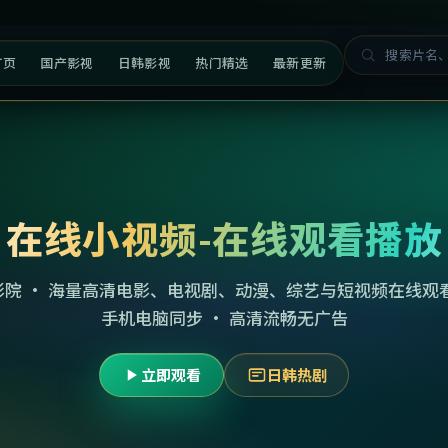
首页
国产影视
日韩影视
热门精选
最新更新
在线小视频-在线观看播放
影院 · 海量高清电影、电视剧、动漫、综艺与短视频在线观看
手机电脑同步 · 高清流畅无广告
立即观看
日韩热剧