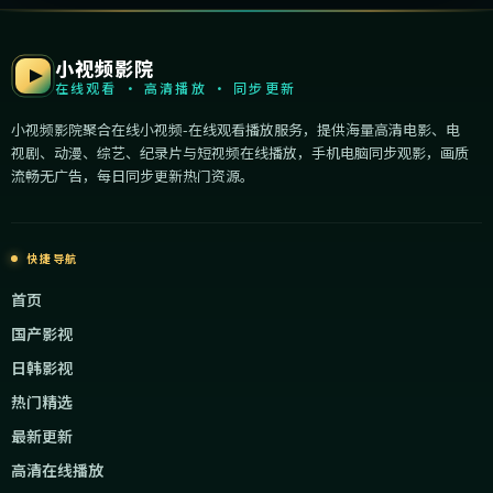
小视频影院
在线观看 · 高清播放 · 同步更新
小视频影院聚合在线小视频-在线观看播放服务，提供海量高清电影、电
视剧、动漫、综艺、纪录片与短视频在线播放，手机电脑同步观影，画质
流畅无广告，每日同步更新热门资源。
快捷导航
首页
国产影视
日韩影视
热门精选
最新更新
高清在线播放