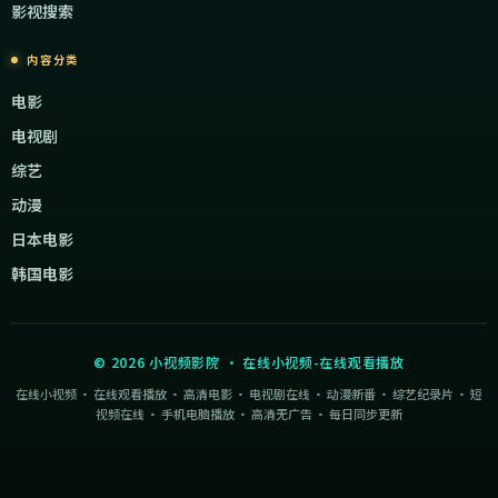
影视搜索
内容分类
电影
电视剧
综艺
动漫
日本电影
韩国电影
©
2026
小视频影院
·
在线小视频-在线观看播放
在线小视频 · 在线观看播放 · 高清电影 · 电视剧在线 · 动漫新番 · 综艺纪录片 · 短
视频在线 · 手机电脑播放 · 高清无广告 · 每日同步更新