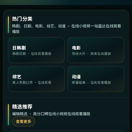
热门分类
韩剧、日剧、电影、综艺、动漫 · 在线小视频一站直达在线观看
播放
日韩剧
电影
韩剧日剧 · 在线观看播放
院线大片 · 高清在线播放
综艺
动漫
真人秀脱口秀 · 在线观看
新番经典 · 在线观看播放
精选推荐
编辑精选 · 高分口碑在线小视频在线观看播放
查看更多
1:43:09