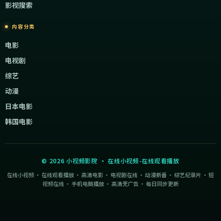
影视搜索
内容分类
电影
电视剧
综艺
动漫
日本电影
韩国电影
©
2026
小视频影院
·
在线小视频-在线观看播放
在线小视频 · 在线观看播放 · 高清电影 · 电视剧在线 · 动漫新番 · 综艺纪录片 · 短
视频在线 · 手机电脑播放 · 高清无广告 · 每日同步更新