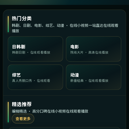
热门分类
韩剧、日剧、电影、综艺、动漫 · 在线小视频一站直达在线观看
播放
日韩剧
电影
韩剧日剧 · 在线观看播放
院线大片 · 高清在线播放
综艺
动漫
真人秀脱口秀 · 在线观看
新番经典 · 在线观看播放
精选推荐
编辑精选 · 高分口碑在线小视频在线观看播放
查看更多
1:38:38