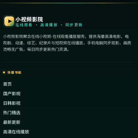
小视频影院
在线观看 · 高清播放 · 同步更新
小视频影院聚合在线小视频-在线观看播放服务，提供海量高清电影、电
视剧、动漫、综艺、纪录片与短视频在线播放，手机电脑同步观影，画质
流畅无广告，每日同步更新热门资源。
快捷导航
首页
国产影视
日韩影视
热门精选
最新更新
高清在线播放