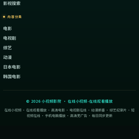
影视搜索
内容分类
电影
电视剧
综艺
动漫
日本电影
韩国电影
©
2026
小视频影院
·
在线小视频-在线观看播放
在线小视频 · 在线观看播放 · 高清电影 · 电视剧在线 · 动漫新番 · 综艺纪录片 · 短
视频在线 · 手机电脑播放 · 高清无广告 · 每日同步更新