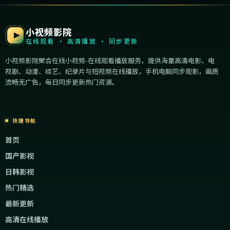
小视频影院
在线观看 · 高清播放 · 同步更新
小视频影院聚合在线小视频-在线观看播放服务，提供海量高清电影、电
视剧、动漫、综艺、纪录片与短视频在线播放，手机电脑同步观影，画质
流畅无广告，每日同步更新热门资源。
快捷导航
首页
国产影视
日韩影视
热门精选
最新更新
高清在线播放