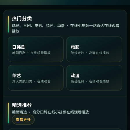
热门分类
韩剧、日剧、电影、综艺、动漫 · 在线小视频一站直达在线观看
播放
日韩剧
电影
韩剧日剧 · 在线观看播放
院线大片 · 高清在线播放
综艺
动漫
真人秀脱口秀 · 在线观看
新番经典 · 在线观看播放
精选推荐
编辑精选 · 高分口碑在线小视频在线观看播放
查看更多
2:19:02