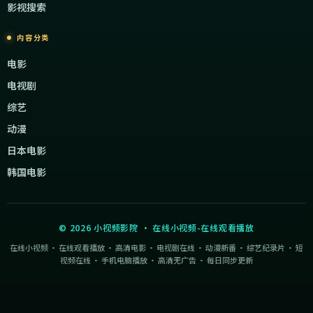
影视搜索
内容分类
电影
电视剧
综艺
动漫
日本电影
韩国电影
©
2026
小视频影院
·
在线小视频-在线观看播放
在线小视频 · 在线观看播放 · 高清电影 · 电视剧在线 · 动漫新番 · 综艺纪录片 · 短
视频在线 · 手机电脑播放 · 高清无广告 · 每日同步更新