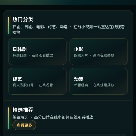
热门分类
韩剧、日剧、电影、综艺、动漫 · 在线小视频一站直达在线观看
播放
日韩剧
电影
韩剧日剧 · 在线观看播放
院线大片 · 高清在线播放
综艺
动漫
真人秀脱口秀 · 在线观看
新番经典 · 在线观看播放
精选推荐
编辑精选 · 高分口碑在线小视频在线观看播放
查看更多
2:00:40