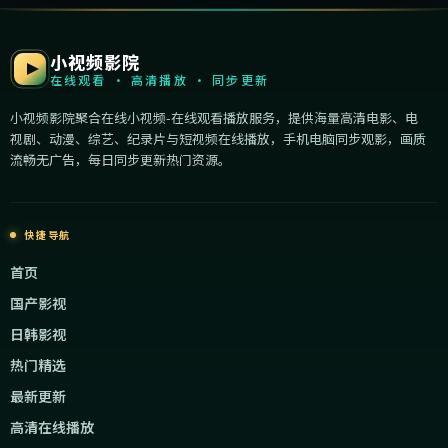
小视频影院
在线观看 · 高清播放 · 同步更新
小视频影院聚合在线小视频-在线观看播放服务，提供海量高清电影、电
视剧、动漫、综艺、纪录片与短视频在线播放，手机电脑同步观影，画质
流畅无广告，每日同步更新热门资源。
快捷导航
首页
国产影视
日韩影视
热门精选
最新更新
高清在线播放