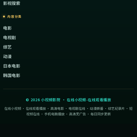
影视搜索
内容分类
电影
电视剧
综艺
动漫
日本电影
韩国电影
©
2026
小视频影院
·
在线小视频-在线观看播放
在线小视频 · 在线观看播放 · 高清电影 · 电视剧在线 · 动漫新番 · 综艺纪录片 · 短
视频在线 · 手机电脑播放 · 高清无广告 · 每日同步更新