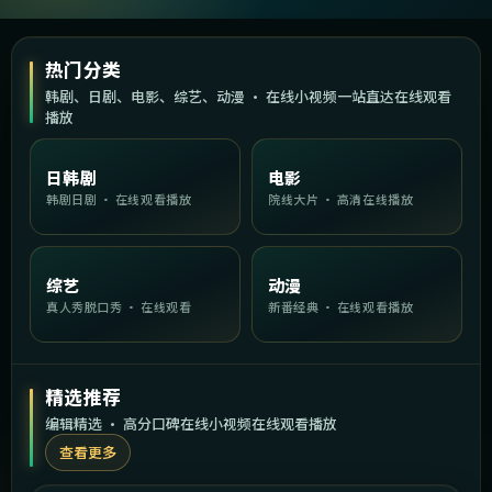
热门分类
韩剧、日剧、电影、综艺、动漫 · 在线小视频一站直达在线观看
播放
日韩剧
电影
韩剧日剧 · 在线观看播放
院线大片 · 高清在线播放
综艺
动漫
真人秀脱口秀 · 在线观看
新番经典 · 在线观看播放
精选推荐
编辑精选 · 高分口碑在线小视频在线观看播放
查看更多
1:41:29