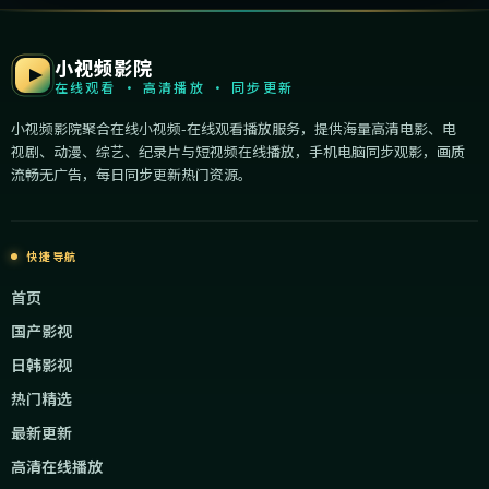
小视频影院
在线观看 · 高清播放 · 同步更新
小视频影院聚合在线小视频-在线观看播放服务，提供海量高清电影、电
视剧、动漫、综艺、纪录片与短视频在线播放，手机电脑同步观影，画质
流畅无广告，每日同步更新热门资源。
快捷导航
首页
国产影视
日韩影视
热门精选
最新更新
高清在线播放