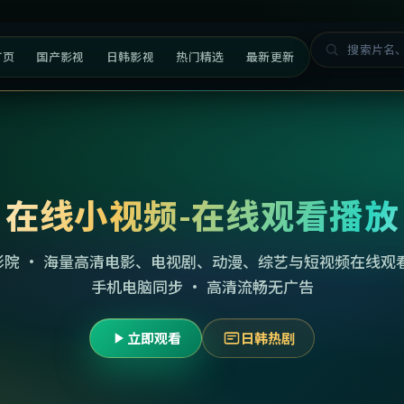
首页
国产影视
日韩影视
热门精选
最新更新
在线小视频-在线观看播放
影院 · 海量高清电影、电视剧、动漫、综艺与短视频在线观看
手机电脑同步 · 高清流畅无广告
立即观看
日韩热剧