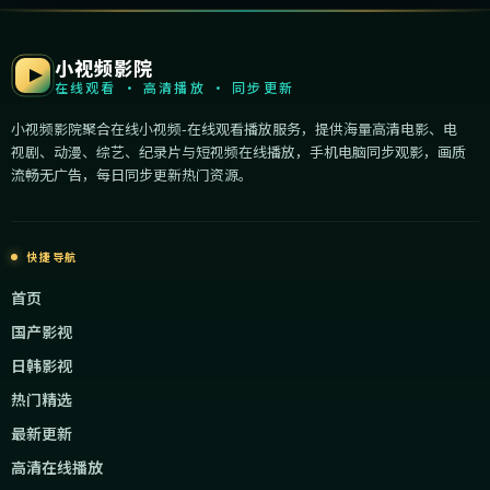
小视频影院
在线观看 · 高清播放 · 同步更新
小视频影院聚合在线小视频-在线观看播放服务，提供海量高清电影、电
视剧、动漫、综艺、纪录片与短视频在线播放，手机电脑同步观影，画质
流畅无广告，每日同步更新热门资源。
快捷导航
首页
国产影视
日韩影视
热门精选
最新更新
高清在线播放