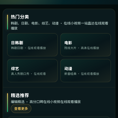
热门分类
韩剧、日剧、电影、综艺、动漫 · 在线小视频一站直达在线观看
播放
日韩剧
电影
韩剧日剧 · 在线观看播放
院线大片 · 高清在线播放
综艺
动漫
真人秀脱口秀 · 在线观看
新番经典 · 在线观看播放
精选推荐
编辑精选 · 高分口碑在线小视频在线观看播放
查看更多
1:59:26