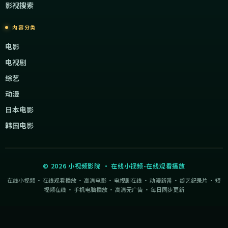
影视搜索
内容分类
电影
电视剧
综艺
动漫
日本电影
韩国电影
©
2026
小视频影院
·
在线小视频-在线观看播放
在线小视频 · 在线观看播放 · 高清电影 · 电视剧在线 · 动漫新番 · 综艺纪录片 · 短
视频在线 · 手机电脑播放 · 高清无广告 · 每日同步更新