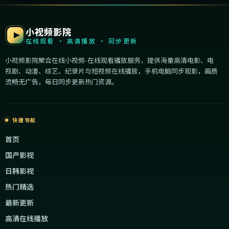
小视频影院
在线观看 · 高清播放 · 同步更新
小视频影院聚合在线小视频-在线观看播放服务，提供海量高清电影、电
视剧、动漫、综艺、纪录片与短视频在线播放，手机电脑同步观影，画质
流畅无广告，每日同步更新热门资源。
快捷导航
首页
国产影视
日韩影视
热门精选
最新更新
高清在线播放