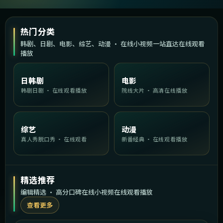
热门分类
韩剧、日剧、电影、综艺、动漫 · 在线小视频一站直达在线观看
播放
日韩剧
电影
韩剧日剧 · 在线观看播放
院线大片 · 高清在线播放
综艺
动漫
真人秀脱口秀 · 在线观看
新番经典 · 在线观看播放
精选推荐
编辑精选 · 高分口碑在线小视频在线观看播放
查看更多
1:53:14