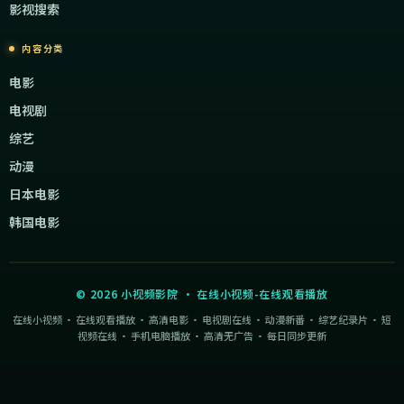
影视搜索
内容分类
电影
电视剧
综艺
动漫
日本电影
韩国电影
©
2026
小视频影院
·
在线小视频-在线观看播放
在线小视频 · 在线观看播放 · 高清电影 · 电视剧在线 · 动漫新番 · 综艺纪录片 · 短
视频在线 · 手机电脑播放 · 高清无广告 · 每日同步更新